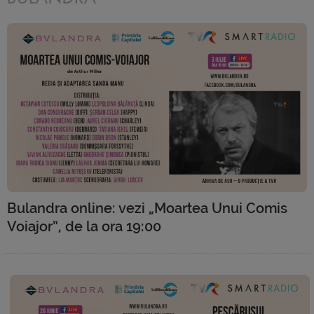
Bulandra online: vezi „Moartea Unui Comis
Voiajor”, de la ora 19:00