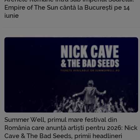
Empire of The Sun cântă la București pe 14
iunie
Summer Well, primul mare festival din
România care anunță artiști pentru 2026: Nick
Cave & The Bad Seeds, primii headlineri