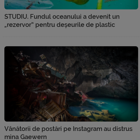
STUDIU. Fundul oceanului a devenit un
„rezervor” pentru deșeurile de plastic
Vânătorii de postări pe Instagram au distrus
mina Gaewern