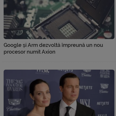
Google și Arm dezvoltă împreună un nou
procesor numit Axion