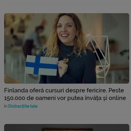
Finlanda oferă cursuri despre fericire. Peste
150.000 de oameni vor putea învăța și online
în
Distracțiile tale