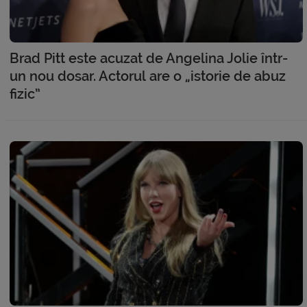
Brad Pitt este acuzat de Angelina Jolie într-
un nou dosar. Actorul are o „istorie de abuz
fizic”