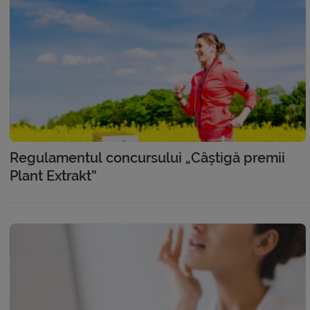
Regulamentul concursului „Câștigă premii
Plant Extrakt”