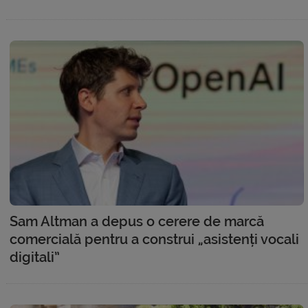
Sam Altman a depus o cerere de marcă
comercială pentru a construi „asistenți vocali
digitali”