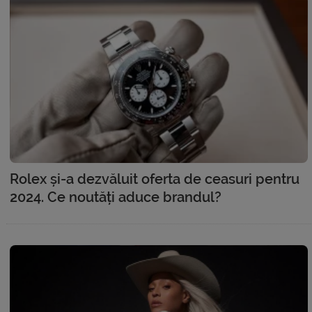
Rolex și-a dezvăluit oferta de ceasuri pentru
2024. Ce noutăți aduce brandul?