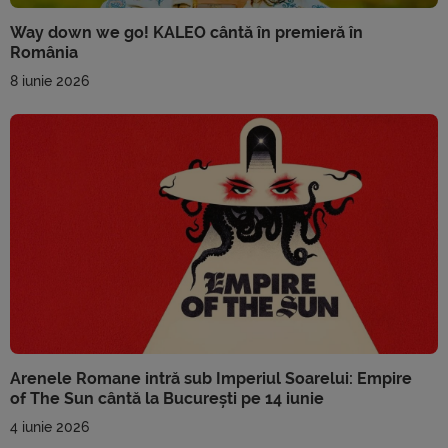
Way down we go! KALEO cântă în premieră în
România
8 iunie 2026
Arenele Romane intră sub Imperiul Soarelui: Empire
of The Sun cântă la București pe 14 iunie
4 iunie 2026