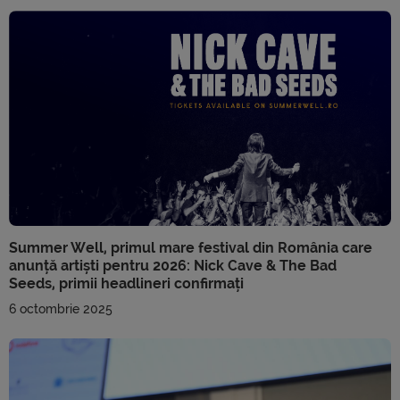
Summer Well, primul mare festival din România care
anunță artiști pentru 2026: Nick Cave & The Bad
Seeds, primii headlineri confirmați
6 octombrie 2025