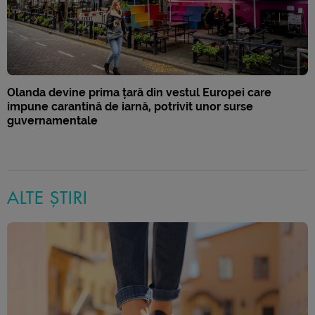
Olanda devine prima țară din vestul Europei care
impune carantină de iarnă, potrivit unor surse
guvernamentale
ALTE ȘTIRI