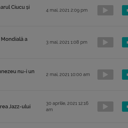
rul Ciucu și
4 mai, 2021 2:09 pm
 Mondială a
3 mai, 2021 1:08 pm
nezeu nu-i un
2 mai, 2021 10:00 am
30 aprilie, 2021 12:16
ea Jazz-ului
am