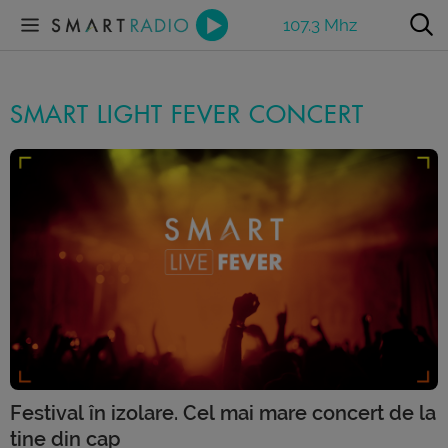
107.3 Mhz
SMART LIGHT FEVER CONCERT
Festival în izolare. Cel mai mare concert de la
tine din cap