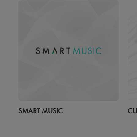
SMART MUSIC
CU