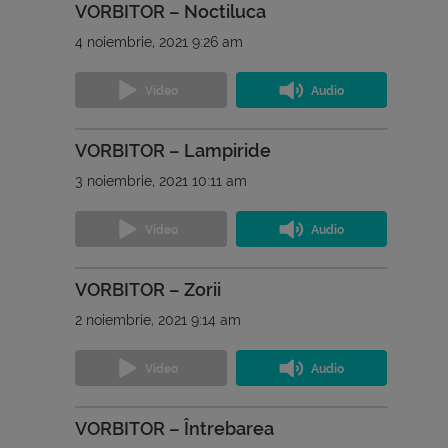
VORBITOR – Noctiluca
4 noiembrie, 2021 9:26 am
VORBITOR – Lampiride
3 noiembrie, 2021 10:11 am
VORBITOR – Zorii
2 noiembrie, 2021 9:14 am
VORBITOR – Întrebarea