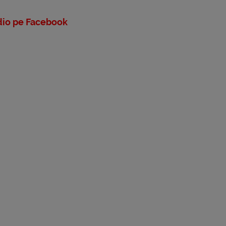
io pe Facebook