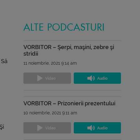
ALTE PODCASTURI
VORBITOR – Şerpi, maşini, zebre şi
stridii
. Să
11 noiembrie, 2021 9:14 am
VORBITOR – Prizonierii prezentului
10 noiembrie, 2021 9:11 am
Şi