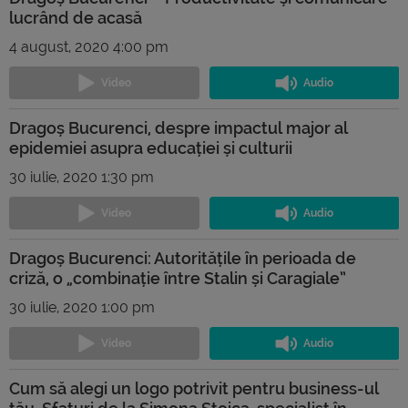
lucrând de acasă
4 august, 2020 4:00 pm
Dragoș Bucurenci, despre impactul major al
epidemiei asupra educației și culturii
30 iulie, 2020 1:30 pm
Dragoș Bucurenci: Autoritățile în perioada de
criză, o „combinație între Stalin și Caragiale”
30 iulie, 2020 1:00 pm
Cum să alegi un logo potrivit pentru business-ul