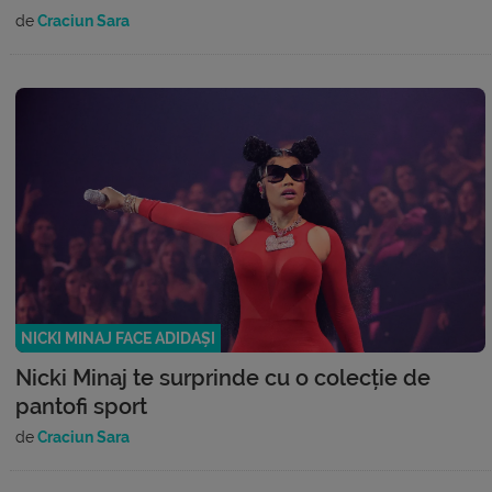
de
Craciun Sara
NICKI MINAJ FACE ADIDAȘI
Nicki Minaj te surprinde cu o colecție de
pantofi sport
de
Craciun Sara