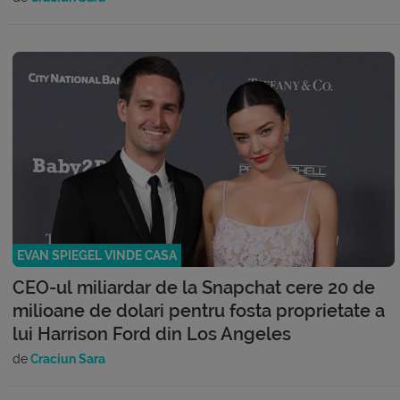
EVAN SPIEGEL VINDE CASA
CEO-ul miliardar de la Snapchat cere 20 de
milioane de dolari pentru fosta proprietate a
lui Harrison Ford din Los Angeles
de
Craciun Sara