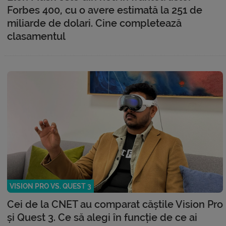
Forbes 400, cu o avere estimată la 251 de
miliarde de dolari. Cine completează
clasamentul
VISION PRO VS. QUEST 3
Cei de la CNET au comparat căștile Vision Pro
și Quest 3. Ce să alegi în funcție de ce ai