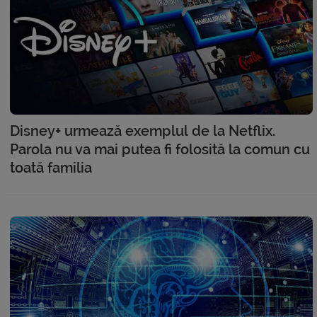
Disney+ urmează exemplul de la Netflix.
Parola nu va mai putea fi folosită la comun cu
toată familia