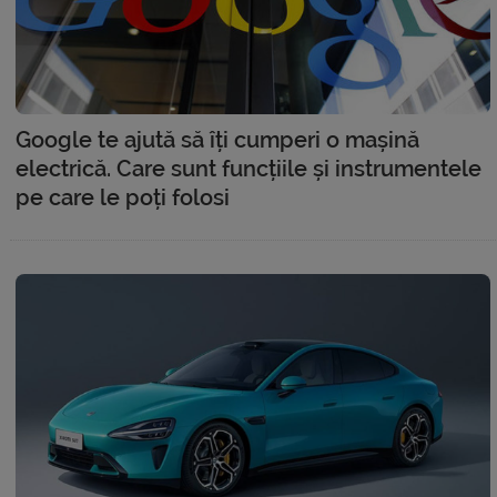
Google te ajută să îți cumperi o mașină
electrică. Care sunt funcțiile și instrumentele
pe care le poți folosi