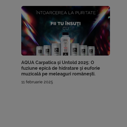
AQUA Carpatica și Untold 2025: O
fuziune epică de hidratare și euforie
muzicală pe meleaguri românești.
11 februarie 2025