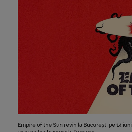
Empire of the Sun revin la București pe 14 iun