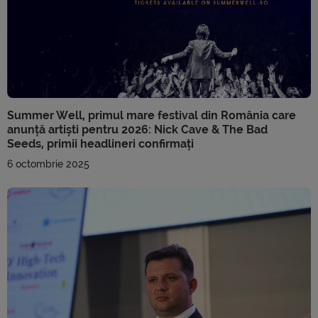
Summer Well, primul mare festival din România care
anunță artiști pentru 2026: Nick Cave & The Bad
Seeds, primii headlineri confirmați
6 octombrie 2025