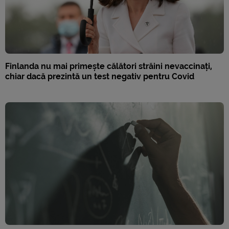
Finlanda nu mai primește călători străini nevaccinați,
chiar dacă prezintă un test negativ pentru Covid