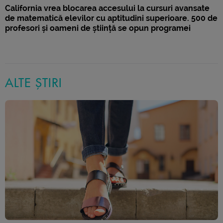
California vrea blocarea accesului la cursuri avansate
de matematică elevilor cu aptitudini superioare. 500 de
profesori și oameni de știință se opun programei
ALTE ȘTIRI