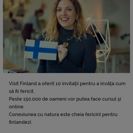
Visit Finland a oferit 10 invitații pentru a învăța cum
să fii fericit.
Peste 150.000 de oameni vor putea face cursul și
online.
Conexiunea cu natura este cheia fericirii pentru
finlandezi.