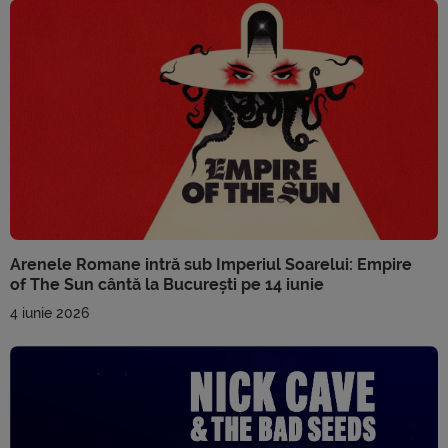
Arenele Romane intră sub Imperiul Soarelui: Empire
of The Sun cântă la București pe 14 iunie
4 iunie 2026