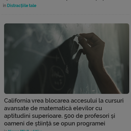
în
Distracțiile tale
California vrea blocarea accesului la cursuri
avansate de matematică elevilor cu
aptitudini superioare. 500 de profesori și
oameni de știință se opun programei