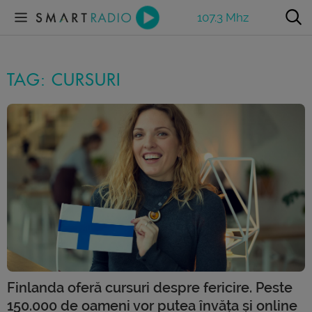
107.3 Mhz
TAG: CURSURI
Finlanda oferă cursuri despre fericire. Peste
150.000 de oameni vor putea învăța și online