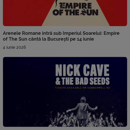
Arenele Romane intră sub Imperiul Soarelui: Empire
of The Sun cântă la București pe 14 iunie
4 iunie 2026