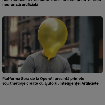
neuronală artificială
Platforma Sora de la OpenAI prezintă primele
scurtmetraje create cu ajutorul Inteligenței Artificiale