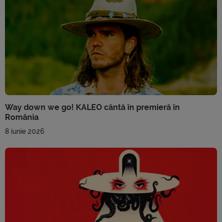
Way down we go! KALEO cântă în premieră în
România
8 iunie 2026