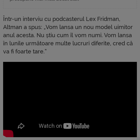
Într-un interviu cu podcasterul Lex Fridman,
Altman a spus: „Vom lansa un nou model uimitor
anul acesta. Nu știu cum îl vom numi. Vom lansa
în lunile următoare multe lucruri diferite, cred că
va fi foarte tare.”