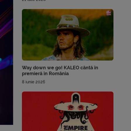
Way down we go! KALEO cântă în
premieră în România
8 iunie 2026