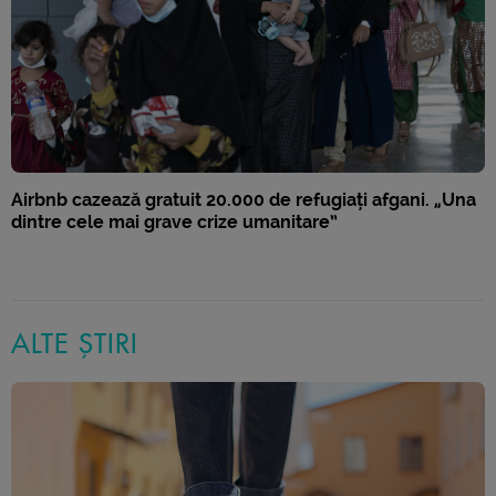
Airbnb cazează gratuit 20.000 de refugiați afgani. „Una
dintre cele mai grave crize umanitare”
ALTE ȘTIRI