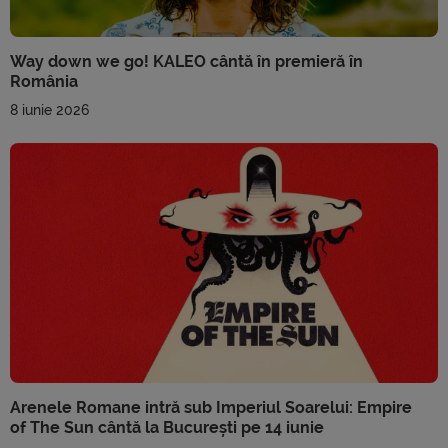
Way down we go! KALEO cântă în premieră în
România
8 iunie 2026
Arenele Romane intră sub Imperiul Soarelui: Empire
of The Sun cântă la București pe 14 iunie