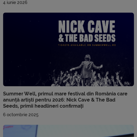
4 iunie 2026
Summer Well, primul mare festival din România care
anunță artiști pentru 2026: Nick Cave & The Bad
Seeds, primii headlineri confirmați
6 octombrie 2025