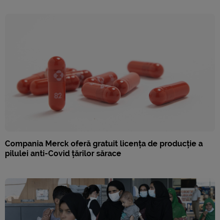
Compania Merck oferă gratuit licența de producție a
pilulei anti-Covid țărilor sărace