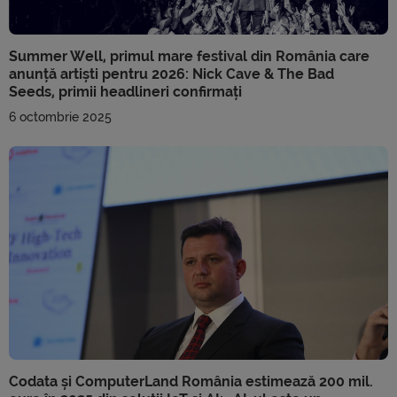
Summer Well, primul mare festival din România care
anunță artiști pentru 2026: Nick Cave & The Bad
Seeds, primii headlineri confirmați
6 octombrie 2025
Codata și ComputerLand România estimează 200 mil.