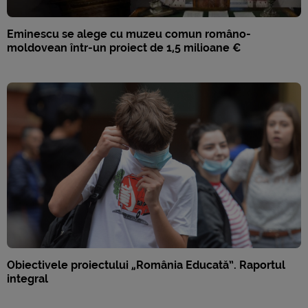
Eminescu se alege cu muzeu comun româno-
moldovean într-un proiect de 1,5 milioane €
Obiectivele proiectului „România Educată”. Raportul
integral