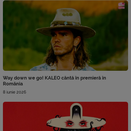
Way down we go! KALEO cântă în premieră în
România
8 iunie 2026