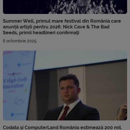
Summer Well, primul mare festival din România care
anunță artiști pentru 2026: Nick Cave & The Bad
Seeds, primii headlineri confirmați
6 octombrie 2025
Codata și ComputerLand România estimează 200 mil.