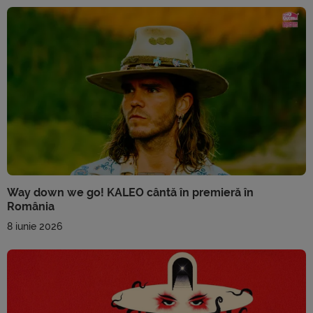
Way down we go! KALEO cântă în premieră în
România
8 iunie 2026