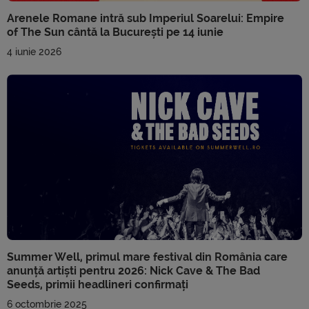
Arenele Romane intră sub Imperiul Soarelui: Empire
of The Sun cântă la București pe 14 iunie
4 iunie 2026
Summer Well, primul mare festival din România care
anunță artiști pentru 2026: Nick Cave & The Bad
Seeds, primii headlineri confirmați
6 octombrie 2025