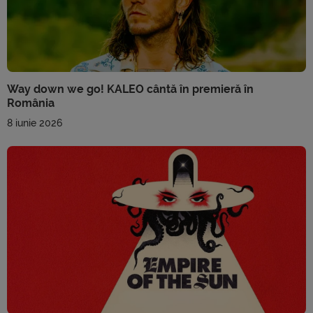
Way down we go! KALEO cântă în premieră în
România
8 iunie 2026