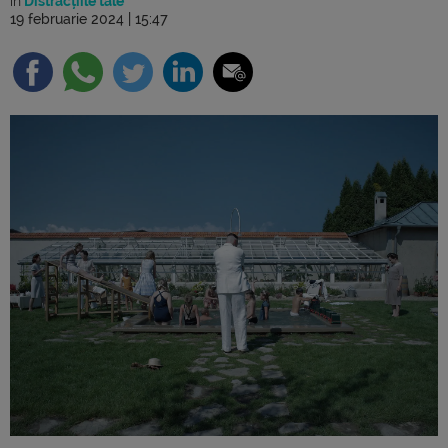
în
Distracțiile tale
19 februarie 2024 | 15:47