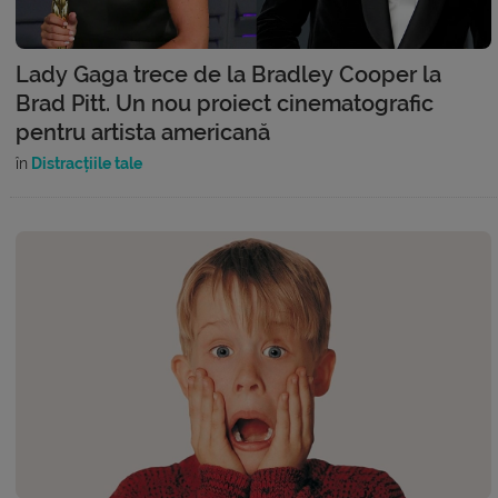
Lady Gaga trece de la Bradley Cooper la
Brad Pitt. Un nou proiect cinematografic
pentru artista americană
în
Distracțiile tale