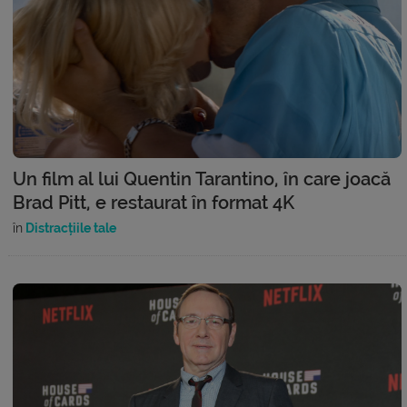
Un film al lui Quentin Tarantino, în care joacă
Brad Pitt, e restaurat în format 4K
în
Distracțiile tale