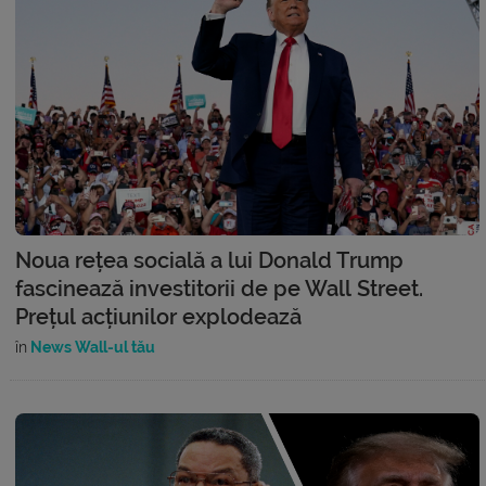
Noua rețea socială a lui Donald Trump
fascinează investitorii de pe Wall Street.
Prețul acțiunilor explodează
în
News Wall-ul tău