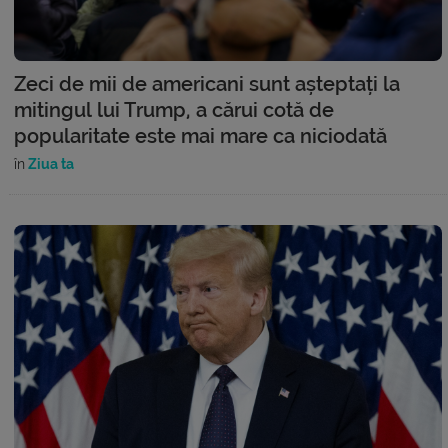
Zeci de mii de americani sunt așteptați la
mitingul lui Trump, a cărui cotă de
popularitate este mai mare ca niciodată
în
Ziua ta