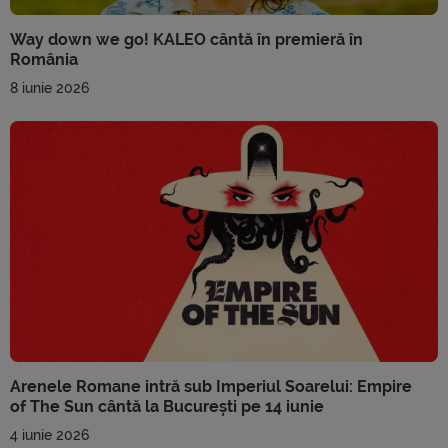
Way down we go! KALEO cântă în premieră în
România
8 iunie 2026
Arenele Romane intră sub Imperiul Soarelui: Empire
of The Sun cântă la București pe 14 iunie
4 iunie 2026