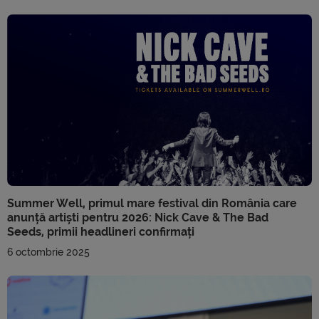
Summer Well, primul mare festival din România care
anunță artiști pentru 2026: Nick Cave & The Bad
Seeds, primii headlineri confirmați
6 octombrie 2025