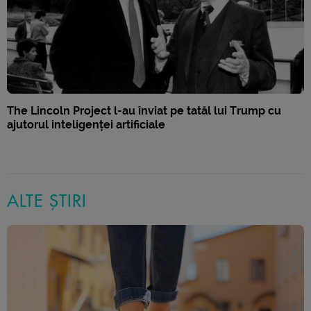
The Lincoln Project l-au înviat pe tatăl lui Trump cu
ajutorul inteligenței artificiale
ALTE ȘTIRI