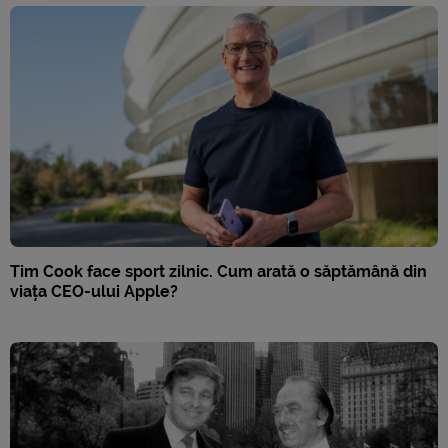
Tim Cook face sport zilnic. Cum arată o săptămână din
viața CEO-ului Apple?