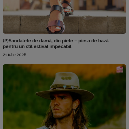
(P)Sandalele de damă, din piele – piesa de bază
pentru un stil estival impecabil
21 iulie 2026