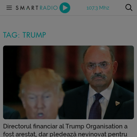
107.3 Mhz
TAG: TRUMP
Directorul financiar al Trump Organisation a
fost arestat, dar pledează nevinovat pentru