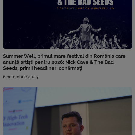
Summer Well, primul mare festival din România care
anunță artiști pentru 2026: Nick Cave & The Bad
Seeds, primii headlineri confirmați
6 octombrie 2025