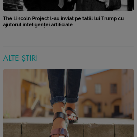
The Lincoln Project l-au înviat pe tatăl lui Trump cu
ajutorul inteligenței artificiale
ALTE ȘTIRI