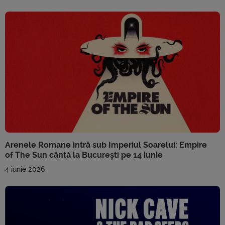
Arenele Romane intră sub Imperiul Soarelui: Empire
of The Sun cântă la București pe 14 iunie
4 iunie 2026