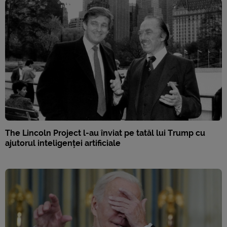
The Lincoln Project l-au înviat pe tatăl lui Trump cu
ajutorul inteligenței artificiale