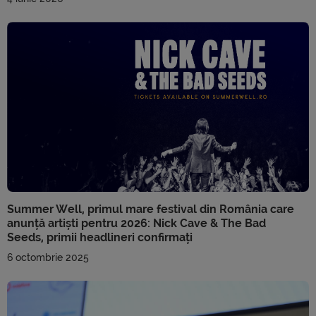
Summer Well, primul mare festival din România care
anunță artiști pentru 2026: Nick Cave & The Bad
Seeds, primii headlineri confirmați
6 octombrie 2025