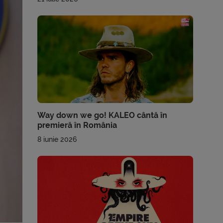
Way down we go! KALEO cântă în
premieră în România
8 iunie 2026