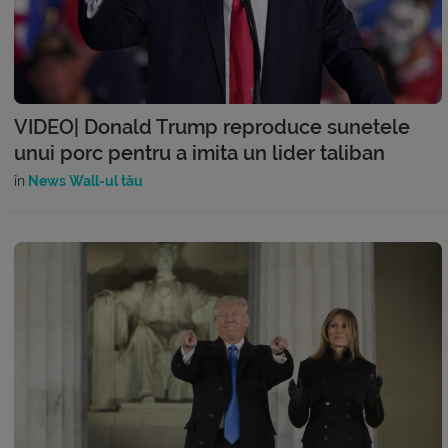
VIDEO| Donald Trump reproduce sunetele
unui porc pentru a imita un lider taliban
în
News Wall-ul tău