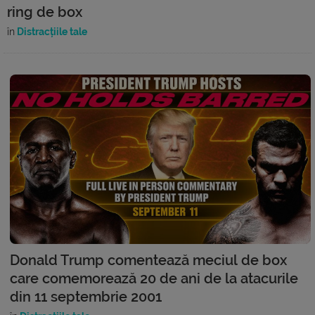
ring de box
în
Distracțiile tale
Donald Trump comentează meciul de box
care comemorează 20 de ani de la atacurile
din 11 septembrie 2001