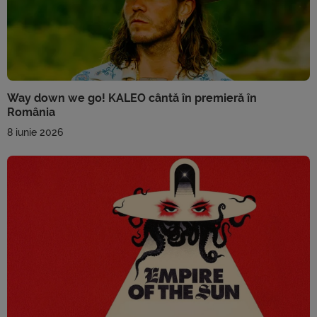
Way down we go! KALEO cântă în premieră în
România
8 iunie 2026