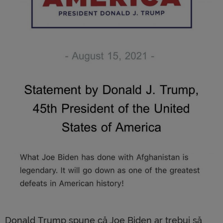
Donald Trump spune că Joe Biden ar trebui să