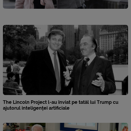
The Lincoln Project l-au înviat pe tatăl lui Trump cu
ajutorul inteligenței artificiale