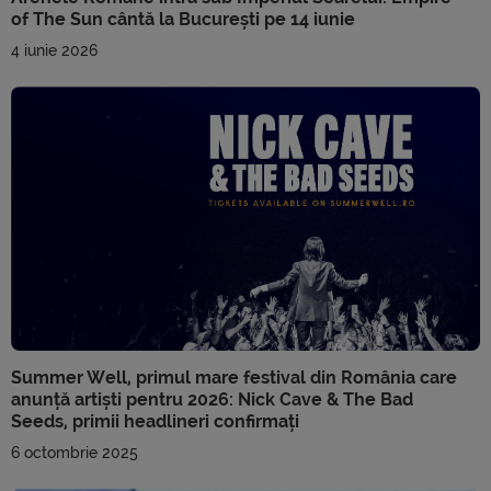
of The Sun cântă la București pe 14 iunie
4 iunie 2026
Summer Well, primul mare festival din România care
anunță artiști pentru 2026: Nick Cave & The Bad
Seeds, primii headlineri confirmați
6 octombrie 2025