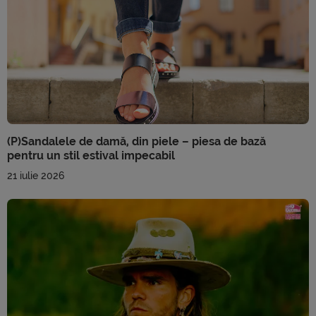
(P)Sandalele de damă, din piele – piesa de bază
pentru un stil estival impecabil
21 iulie 2026