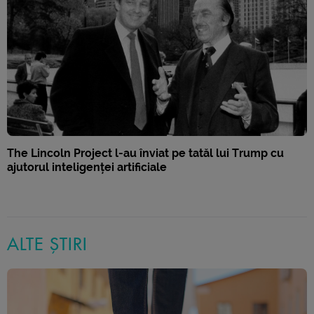
The Lincoln Project l-au înviat pe tatăl lui Trump cu
ajutorul inteligenței artificiale
ALTE ȘTIRI