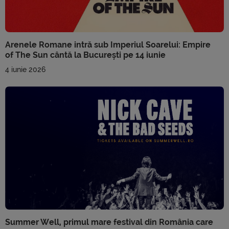
Arenele Romane intră sub Imperiul Soarelui: Empire
of The Sun cântă la București pe 14 iunie
4 iunie 2026
Summer Well, primul mare festival din România care