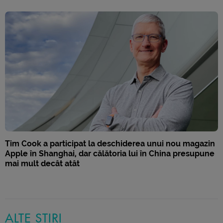
Tim Cook a participat la deschiderea unui nou magazin
Apple în Shanghai, dar călătoria lui în China presupune
mai mult decât atât
ALTE ȘTIRI