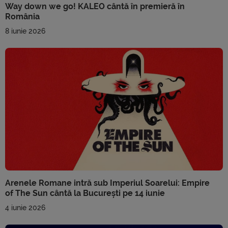
Way down we go! KALEO cântă în premieră în
România
8 iunie 2026
Arenele Romane intră sub Imperiul Soarelui: Empire
of The Sun cântă la București pe 14 iunie
4 iunie 2026