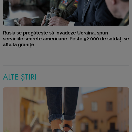
Rusia se pregătește să invadeze Ucraina, spun
serviciile secrete americane. Peste 92.000 de soldați se
află la granițe
ALTE ȘTIRI