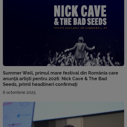
Summer Well, primul mare festival din România care
anunță artiști pentru 2026: Nick Cave & The Bad
Seeds, primii headlineri confirmați
6 octombrie 2025