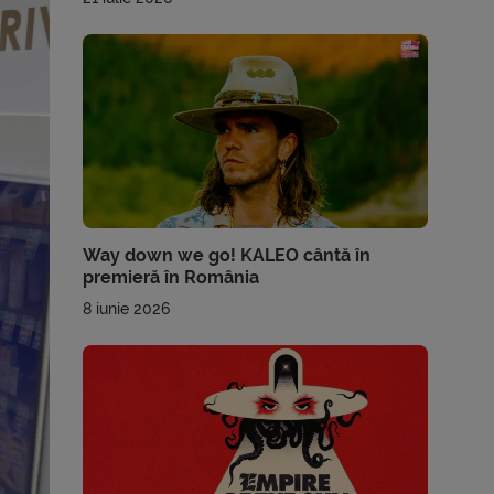
Way down we go! KALEO cântă în
premieră în România
8 iunie 2026