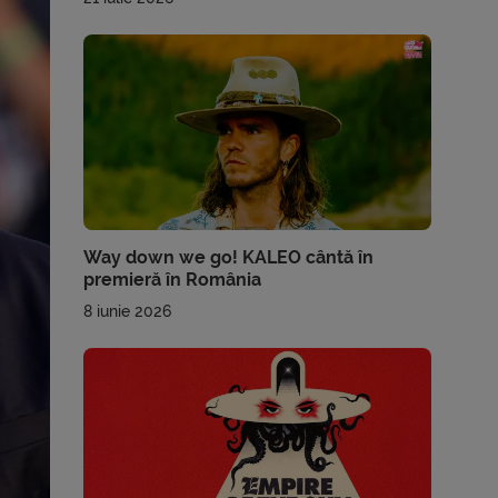
Way down we go! KALEO cântă în
premieră în România
8 iunie 2026