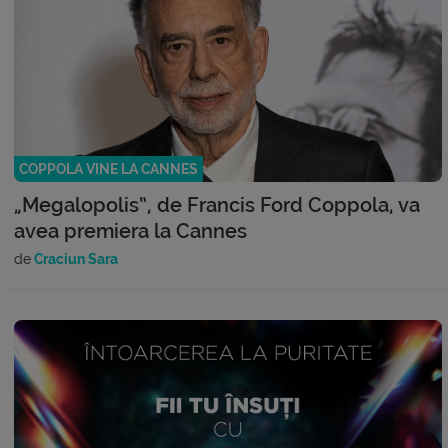
COPPOLA VINE LA CANNES
„Megalopolis”, de Francis Ford Coppola, va
avea premiera la Cannes
de
Craciun Sara