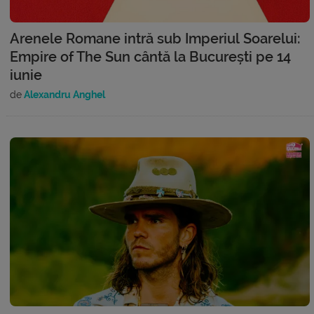
Arenele Romane intră sub Imperiul Soarelui:
Empire of The Sun cântă la București pe 14
iunie
de
Alexandru Anghel