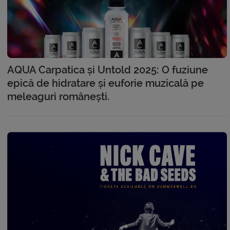
AQUA Carpatica și Untold 2025: O fuziune
epică de hidratare și euforie muzicală pe
meleaguri românești.