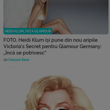
HEIDI KLUM, FAȚA GLAMOUR
FOTO. Heidi Klum își pune din nou aripile
Victoria’s Secret pentru Glamour Germany:
„Încă se potrivesc”
de
Craciun Sara