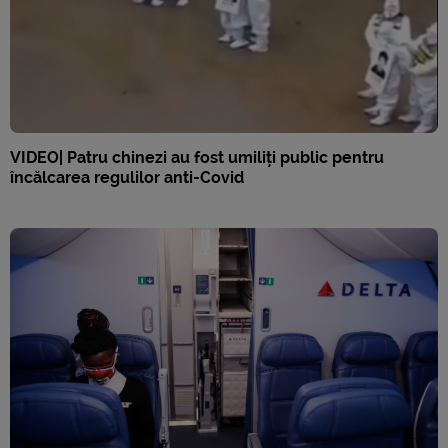
VIDEO| Patru chinezi au fost umiliți public pentru
încălcarea regulilor anti-Covid