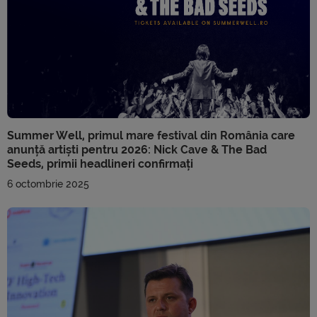
Summer Well, primul mare festival din România care
anunță artiști pentru 2026: Nick Cave & The Bad
Seeds, primii headlineri confirmați
6 octombrie 2025