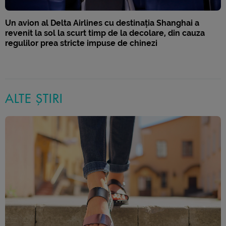
Un avion al Delta Airlines cu destinația Shanghai a
revenit la sol la scurt timp de la decolare, din cauza
regulilor prea stricte impuse de chinezi
ALTE ȘTIRI