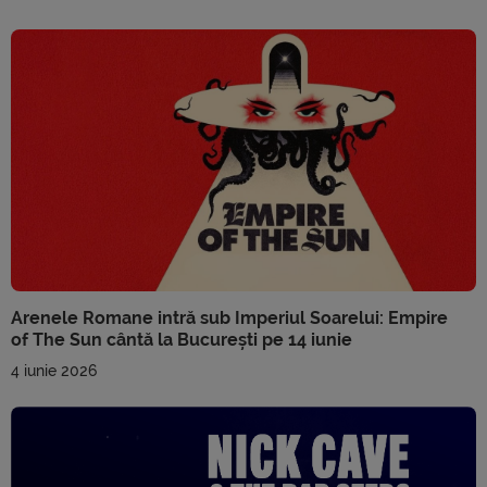
Arenele Romane intră sub Imperiul Soarelui: Empire
of The Sun cântă la București pe 14 iunie
4 iunie 2026