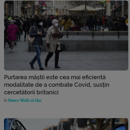
Purtarea măștii este cea mai eficientă
modalitate de a combate Covid, susțin
cercetătorii britanici
în
News Wall-ul tău