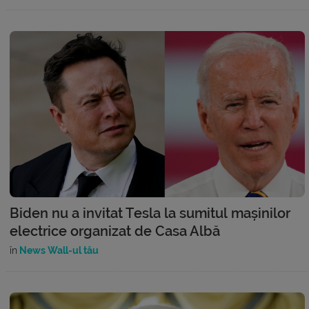
Biden nu a invitat Tesla la sumitul mașinilor
electrice organizat de Casa Albă
în
News Wall-ul tău