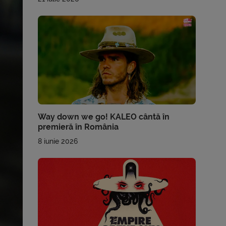
Way down we go! KALEO cântă în
premieră în România
8 iunie 2026