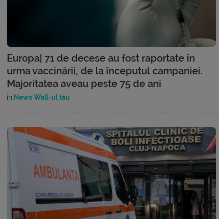
Europa| 71 de decese au fost raportate în
urma vaccinării, de la începutul campaniei.
Majoritatea aveau peste 75 de ani
în
News Wall-ul tău