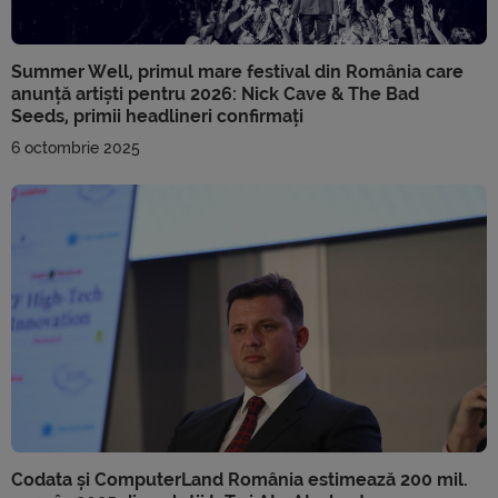
Summer Well, primul mare festival din România care
anunță artiști pentru 2026: Nick Cave & The Bad
Seeds, primii headlineri confirmați
6 octombrie 2025
Codata și ComputerLand România estimează 200 mil.