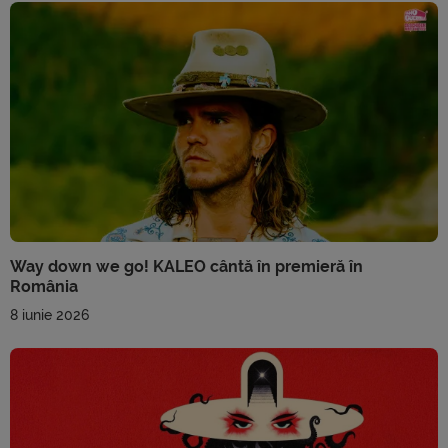
Way down we go! KALEO cântă în premieră în
România
8 iunie 2026