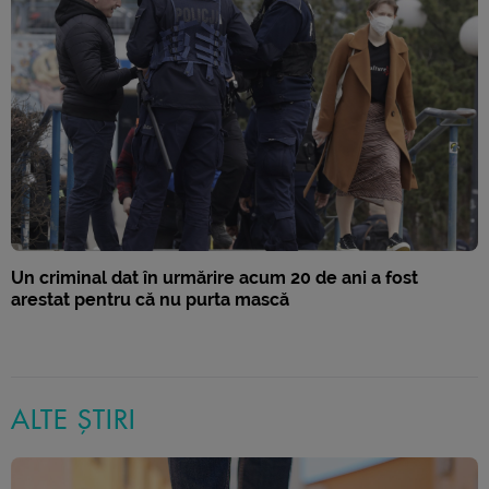
Un criminal dat în urmărire acum 20 de ani a fost
arestat pentru că nu purta mască
ALTE ȘTIRI