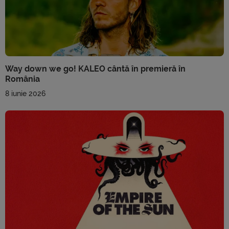
Way down we go! KALEO cântă în premieră în
România
8 iunie 2026