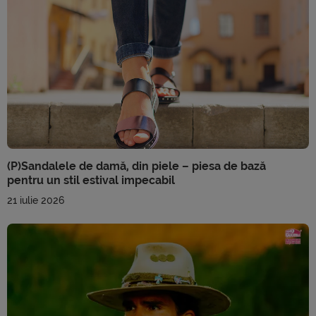
(P)Sandalele de damă, din piele – piesa de bază
pentru un stil estival impecabil
21 iulie 2026