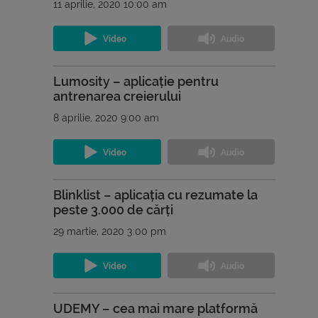
11 aprilie, 2020 10:00 am
Lumosity – aplicație pentru
antrenarea creierului
8 aprilie, 2020 9:00 am
Blinklist – aplicația cu rezumate la
peste 3.000 de cărți
29 martie, 2020 3:00 pm
UDEMY – cea mai mare platformă