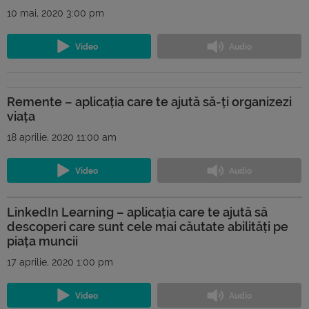
10 mai, 2020 3:00 pm
Remente – aplicația care te ajută să-ți organizezi
viața
18 aprilie, 2020 11:00 am
LinkedIn Learning – aplicația care te ajută să
descoperi care sunt cele mai căutate abilități pe
piața muncii
17 aprilie, 2020 1:00 pm