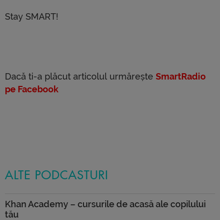
Stay SMART!
Dacă ti-a plăcut articolul urmărește
SmartRadio
pe Facebook
ALTE PODCASTURI
Khan Academy – cursurile de acasă ale copilului
tău