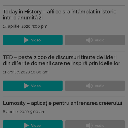
Today in History – afli ce s-a întâmplat în istorie
într-o anumită zi
14 aprilie, 2020 9:00 pm
TED – peste 2.000 de discursuri ținute de lideri
din diferite domenii care ne inspiră prin ideile lor
11 aprilie, 2020 10:00 am
Lumosity – aplicație pentru antrenarea creierului
8 aprilie, 2020 9:00 am