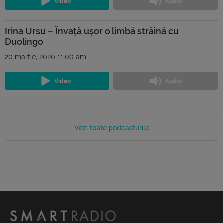
Irina Ursu – Învață ușor o limbă străină cu
Duolingo
20 martie, 2020 11:00 am
Vezi toate podcasturile