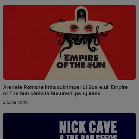
Arenele Romane intră sub Imperiul Soarelui: Empire
of The Sun cântă la București pe 14 iunie
4 iunie 2026