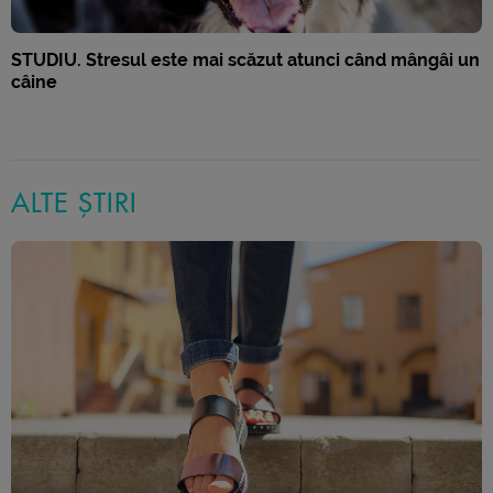
STUDIU. Stresul este mai scăzut atunci când mângâi un
câine
ALTE ȘTIRI