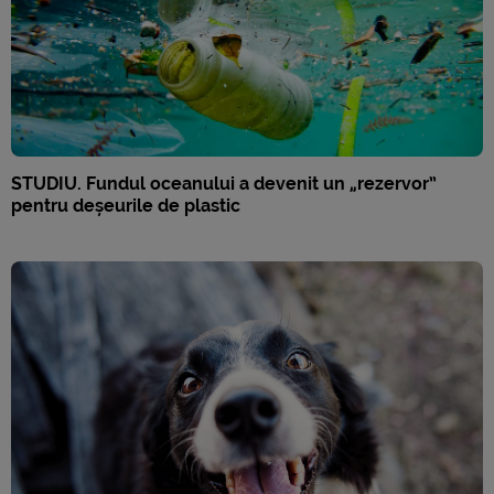
STUDIU. Fundul oceanului a devenit un „rezervor”
pentru deșeurile de plastic