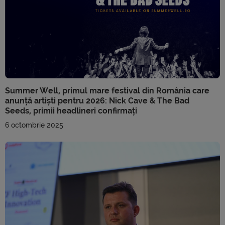
Summer Well, primul mare festival din România care
anunță artiști pentru 2026: Nick Cave & The Bad
Seeds, primii headlineri confirmați
6 octombrie 2025