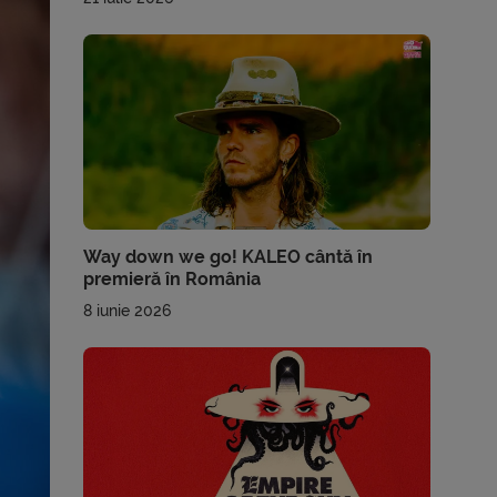
Way down we go! KALEO cântă în
premieră în România
8 iunie 2026