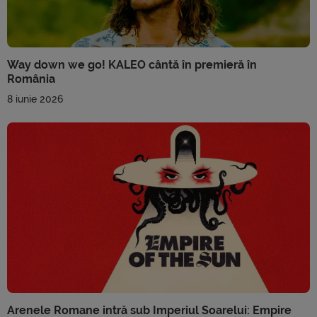
Way down we go! KALEO cântă în premieră în
România
8 iunie 2026
Arenele Romane intră sub Imperiul Soarelui: Empire