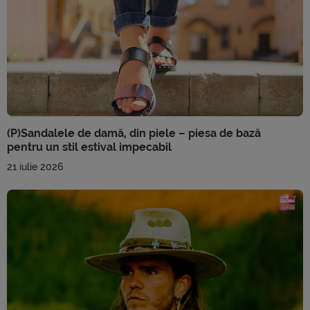
(P)Sandalele de damă, din piele – piesa de bază
pentru un stil estival impecabil
21 iulie 2026