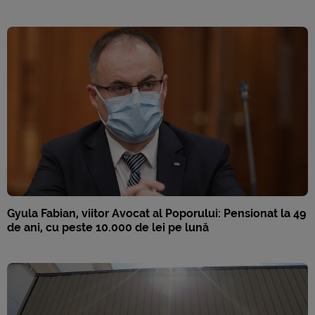
Gyula Fabian, viitor Avocat al Poporului: Pensionat la 49
de ani, cu peste 10.000 de lei pe lună