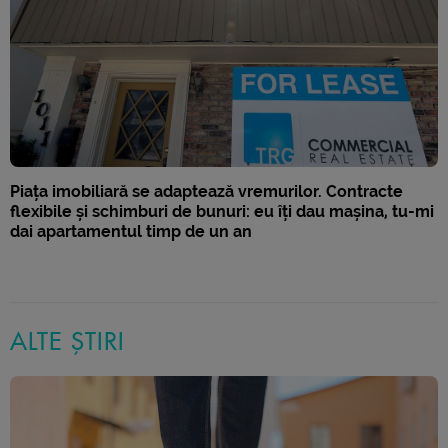
Piața imobiliară se adaptează vremurilor. Contracte
flexibile și schimburi de bunuri: eu îți dau mașina, tu-mi
dai apartamentul timp de un an
ALTE ȘTIRI