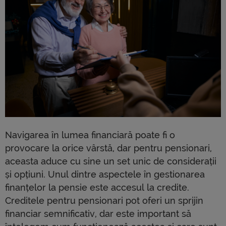
Navigarea în lumea financiară poate fi o
provocare la orice vârstă, dar pentru pensionari,
aceasta aduce cu sine un set unic de considerații
și opțiuni. Unul dintre aspectele în gestionarea
finanțelor la pensie este accesul la credite.
Creditele pentru pensionari pot oferi un sprijin
financiar semnificativ, dar este important să