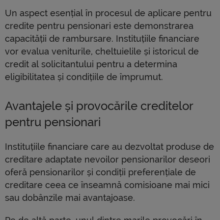
Un aspect esențial în procesul de aplicare pentru
credite pentru pensionari este demonstrarea
capacității de rambursare. Instituțiile financiare
vor evalua veniturile, cheltuielile și istoricul de
credit al solicitantului pentru a determina
eligibilitatea și condițiile de împrumut.
Avantajele și provocările creditelor
pentru pensionari
Instituțiile financiare care au dezvoltat produse de
creditare adaptate nevoilor pensionarilor deseori
oferă pensionarilor și condiții preferențiale de
creditare ceea ce înseamnă comisioane mai mici
sau dobânzile mai avantajoase.