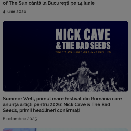
of The Sun cântă la București pe 14 iunie
4 iunie 2026
Summer Well, primul mare festival din România care
anunță artiști pentru 2026: Nick Cave & The Bad
Seeds, primii headlineri confirmați
6 octombrie 2025