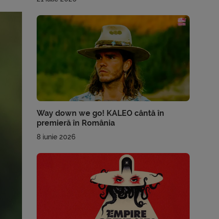
Way down we go! KALEO cântă în
premieră în România
8 iunie 2026