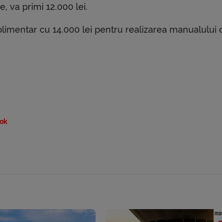
, va primi 12.000 lei.
limentar cu 14.000 lei pentru realizarea manualului 
ok