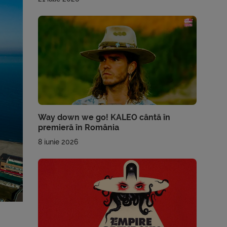
Way down we go! KALEO cântă în
premieră în România
8 iunie 2026