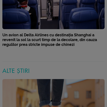
Un avion al Delta Airlines cu destinația Shanghai a
revenit la sol la scurt timp de la decolare, din cauza
regulilor prea stricte impuse de chinezi
ALTE ȘTIRI