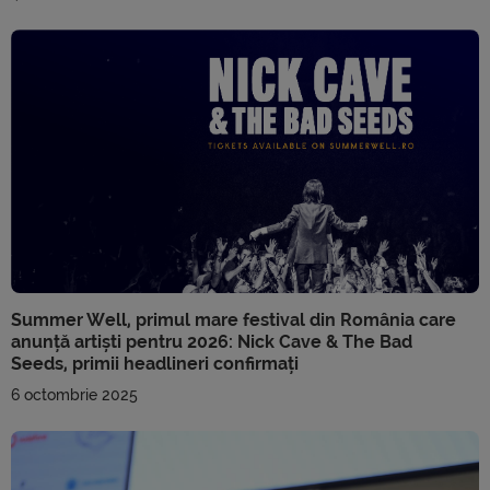
Summer Well, primul mare festival din România care
anunță artiști pentru 2026: Nick Cave & The Bad
Seeds, primii headlineri confirmați
6 octombrie 2025