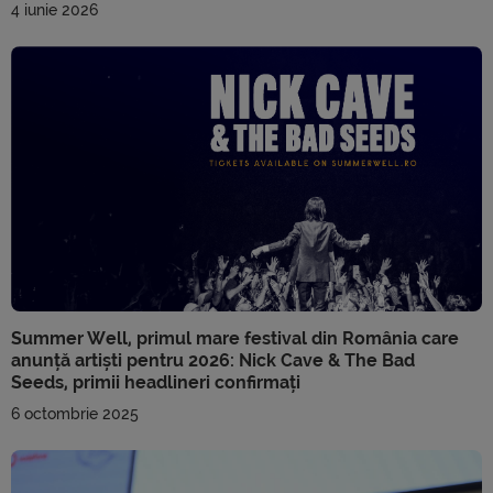
4 iunie 2026
Summer Well, primul mare festival din România care
anunță artiști pentru 2026: Nick Cave & The Bad
Seeds, primii headlineri confirmați
6 octombrie 2025