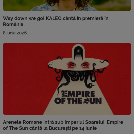
Way down we go! KALEO cântă în premieră în
România
8 iunie 2026
Arenele Romane intră sub Imperiul Soarelui: Empire
of The Sun cântă la București pe 14 iunie