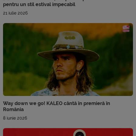
pentru un stil estival impecabil
21 iulie 2026
Way down we go! KALEO cântă în premieră în
România
8 iunie 2026