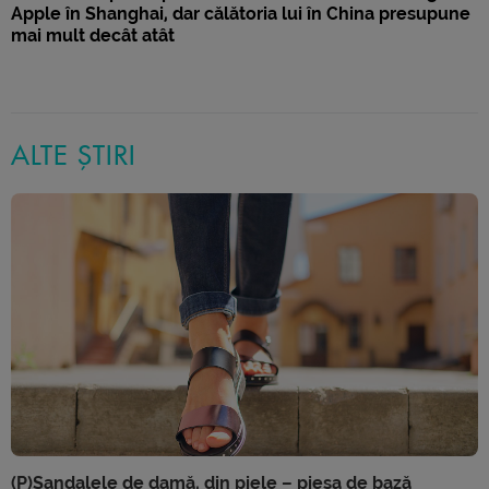
Apple în Shanghai, dar călătoria lui în China presupune
mai mult decât atât
ALTE ȘTIRI
(P)Sandalele de damă, din piele – piesa de bază