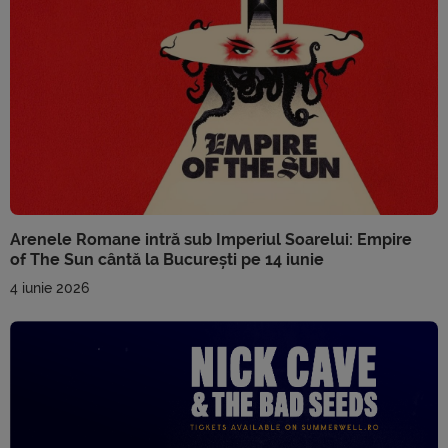
Arenele Romane intră sub Imperiul Soarelui: Empire
of The Sun cântă la București pe 14 iunie
4 iunie 2026