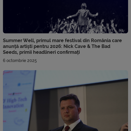
Summer Well, primul mare festival din România care
anunță artiști pentru 2026: Nick Cave & The Bad
Seeds, primii headlineri confirmați
6 octombrie 2025