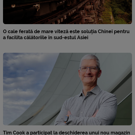
O cale ferată de mare viteză este soluția Chinei pentru
a facilita călătoriile în sud-estul Asiei
Tim Cook a participat la deschiderea unui nou magazin