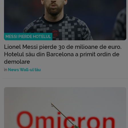
MESSI PIERDE HOTELUL
Lionel Messi pierde 30 de milioane de euro.
Hotelul său din Barcelona a primit ordin de
demolare
în
News Wall-ul tău